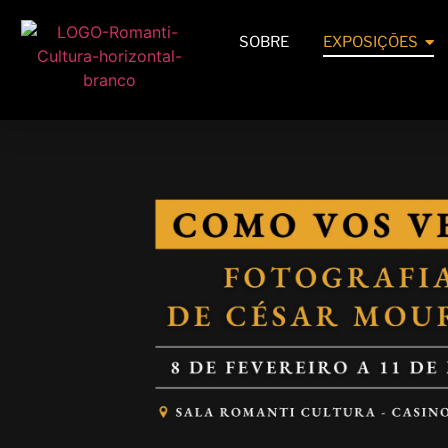
SOBRE
EXPOSIÇÕES