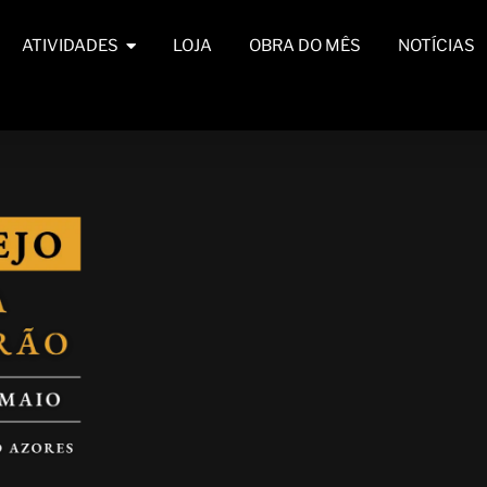
ATIVIDADES
LOJA
OBRA DO MÊS
NOTÍCIAS