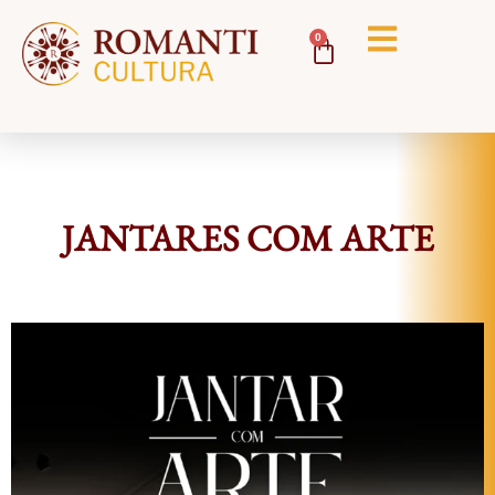
0
JANTARES COM ARTE