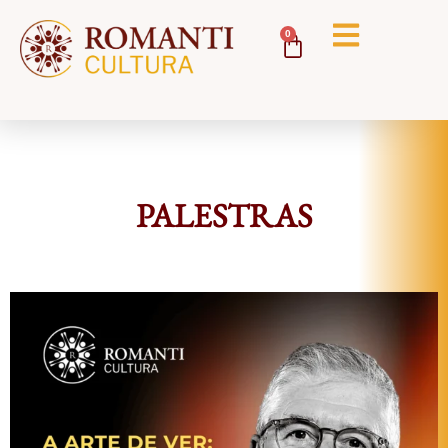
0
PALESTRAS