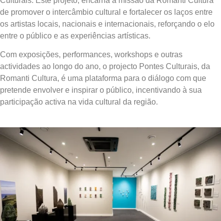
Culturais. Este projeto, encarna a missão da Romanti Cultura
de promover o intercâmbio cultural e fortalecer os laços entre
os artistas locais, nacionais e internacionais, reforçando o elo
entre o público e as experiências artísticas.
Com exposições, performances, workshops e outras
actividades ao longo do ano, o projecto Pontes Culturais, da
Romanti Cultura, é uma plataforma para o diálogo com que
pretende envolver e inspirar o público, incentivando à sua
participação activa na vida cultural da região.