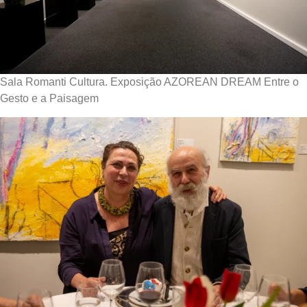
Sala Romanti Cultura. Exposição AZOREAN DREAM Entre o
Gesto e a Paisagem