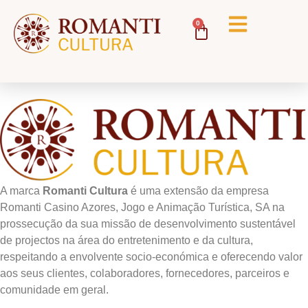
0
A marca
Romanti Cultura
é uma extensão da empresa
Romanti Casino Azores, Jogo e Animação Turística, SA na
prossecução da sua missão de desenvolvimento sustentável
de projectos na área do entretenimento e da cultura,
respeitando a envolvente socio-económica e oferecendo valor
aos seus clientes, colaboradores, fornecedores, parceiros e
comunidade em geral.