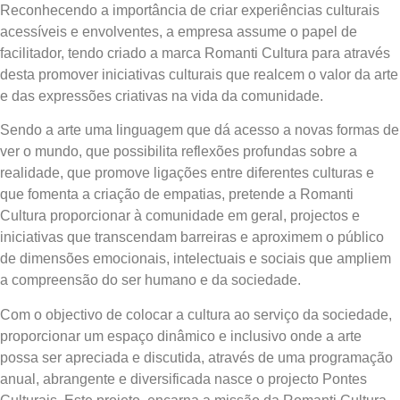
Reconhecendo a importância de criar experiências culturais
acessíveis e envolventes, a empresa assume o papel de
facilitador, tendo criado a marca Romanti Cultura para através
desta promover iniciativas culturais que realcem o valor da arte
e das expressões criativas na vida da comunidade.
Sendo a arte uma linguagem que dá acesso a novas formas de
ver o mundo, que possibilita reflexões profundas sobre a
realidade, que promove ligações entre diferentes culturas e
que fomenta a criação de empatias, pretende a Romanti
Cultura proporcionar à comunidade em geral, projectos e
iniciativas que transcendam barreiras e aproximem o público
de dimensões emocionais, intelectuais e sociais que ampliem
a compreensão do ser humano e da sociedade.
Com o objectivo de colocar a cultura ao serviço da sociedade,
proporcionar um espaço dinâmico e inclusivo onde a arte
possa ser apreciada e discutida, através de uma programação
anual, abrangente e diversificada nasce o projecto Pontes