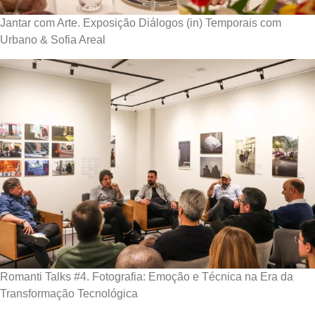
Jantar com Arte. Exposição Diálogos (in) Temporais com
Urbano & Sofia Areal
Romanti Talks #4. Fotografia: Emoção e Técnica na Era da
Transformação Tecnológica