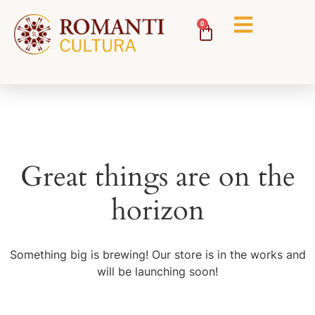
0
Great things are on the
horizon
Something big is brewing! Our store is in the works and
will be launching soon!