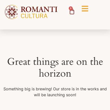
0
Great things are on the
horizon
Something big is brewing! Our store is in the works and
will be launching soon!