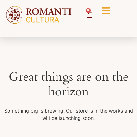
0
Great things are on the
horizon
Something big is brewing! Our store is in the works and
will be launching soon!