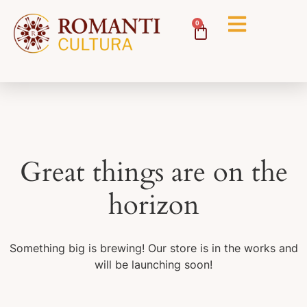
0
Great things are on the
horizon
Something big is brewing! Our store is in the works and
will be launching soon!