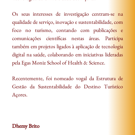
Os seus interesses de investigação centram-se na
qualidade de serviço, inovação e sustentabilidade, com
foco no turismo, contando com publicações e
comunicações científicas nestas áreas. Participa
também em projetos ligados à aplicação de tecnologia
digital na saúde, colaborando em iniciativas lideradas
pela Egas Moniz School of Health & Science.
Recentemente, foi nomeado vogal da Estrutura de
Gestão da Sustentabilidade do Destino Turístico
Açores.
Dhemy Brito