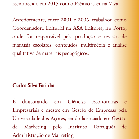
reconhecido em 2015 com o Prémio Ciência Viva.
Anteriormente, entre 2001 e 2006, trabalhou como
Coordenadora Editorial na ASA Editores, no Porto,
onde foi responsável pela produção e revisão de
manuais escolares, conteúdos multimédia e análise
qualitativa de materiais pedagógicos.​
Carlos Silva Farinha
É doutorando em Ciências Económicas e
Empresariais e mestre em Gestão de Empresas pela
Universidade dos Açores, sendo licenciado em Gestão
de Marketing pelo Instituto Português de
Administração de Marketing.